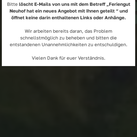
Bitte
löscht E-Mails von uns mit dem Betreff „Feriengut
Neuhof hat ein neues Angebot mit Ihnen geteilt “ und
öffnet keine darin enthaltenen Links oder Anhänge.
Wir arbeiten bereits daran, das Problem
schnellstmöglich zu beheben und bitten die
entstandenen Unannehmlichkeiten zu entschuldigen.
Vielen Dank für euer Verständnis.