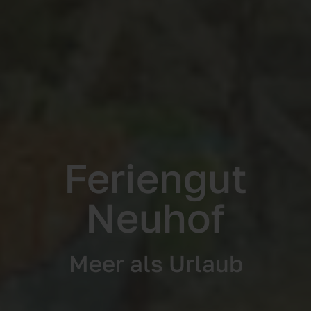
Feriengut
Neuhof
Meer als Urlaub