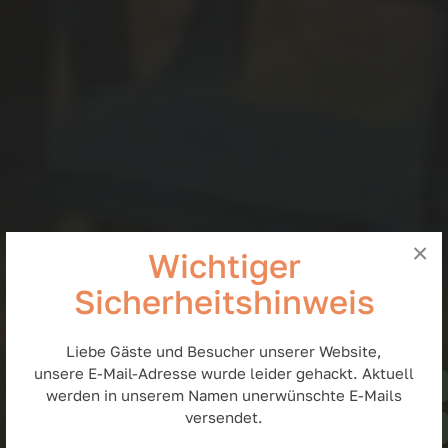
×
Wichtiger
Sicherheitshinweis
Liebe Gäste und Besucher unserer Website,
unsere E-Mail-Adresse wurde leider gehackt. Aktuell
werden in unserem Namen unerwünschte E-Mails
versendet.