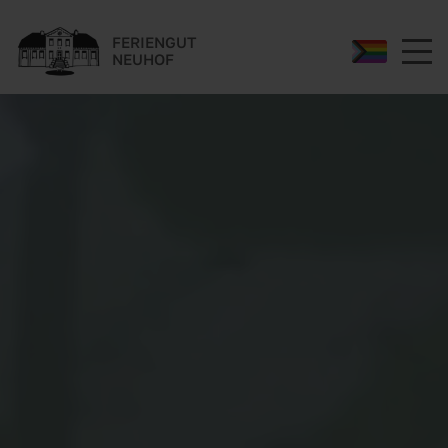
FERIENGUT
NEUHOF